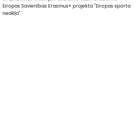
Eiropas Savienības Erasmus+ projekta "Eiropas sporta
nedēļa".