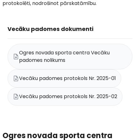
protokolēti, nodrošinot pārskatāmību.
Vecāku padomes dokumenti
Ogres novada sporta centra Vecāku
padomes nolikums
Vecāku padomes protokols Nr. 2025-01
Vecāku padomes protokols Nr. 2025-02
Ogres novada sporta centra