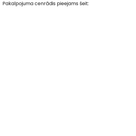
Pakalpojuma cenrādis pieejams šeit: