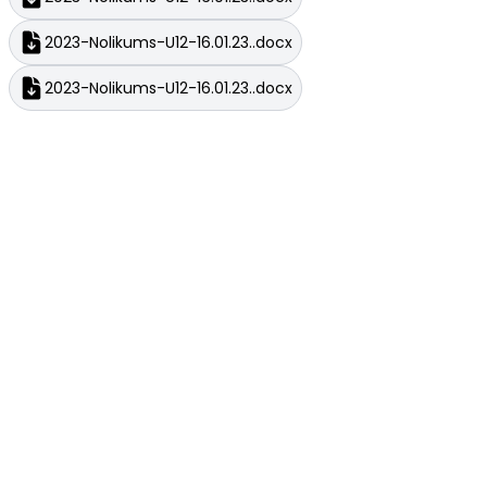
2023-Nolikums-U12-16.01.23..docx
2023-Nolikums-U12-16.01.23..docx