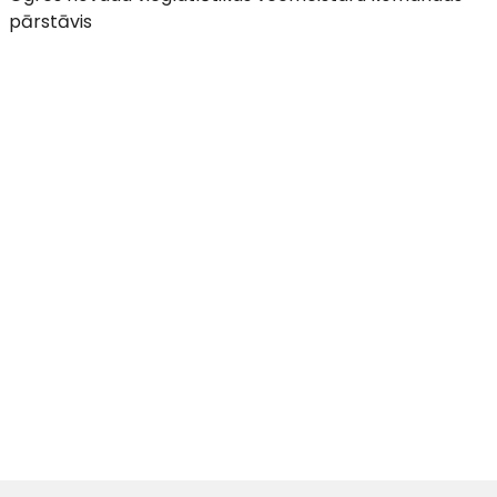
pārstāvis