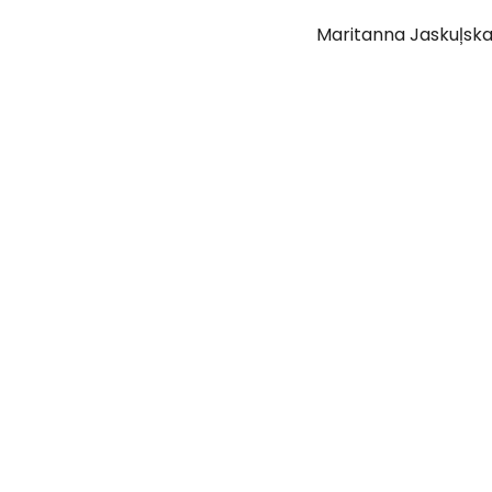
Maritanna Jaskuļska 