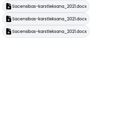
Sacensibas-karstleksana_2021.docx
Sacensibas-karstleksana_2021.docx
Sacensibas-karstleksana_2021.docx