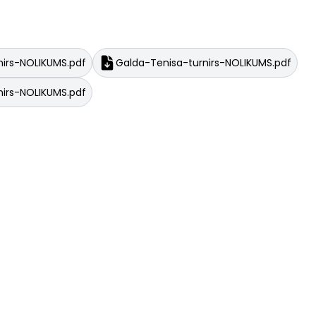
nirs-NOLIKUMS.pdf
Galda-Tenisa-turnirs-NOLIKUMS.pdf
nirs-NOLIKUMS.pdf