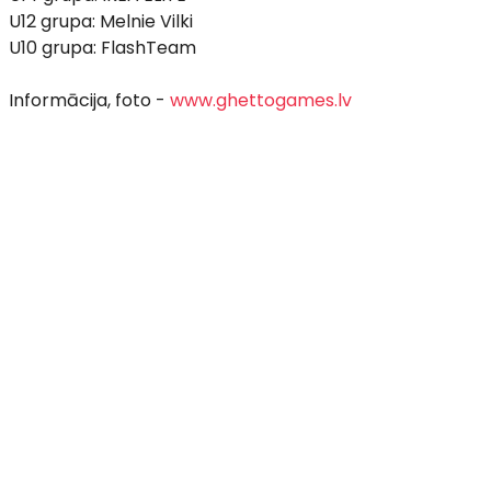
U12 grupa: Melnie Vilki
U10 grupa: FlashTeam
Informācija, foto -
www.ghettogames.lv